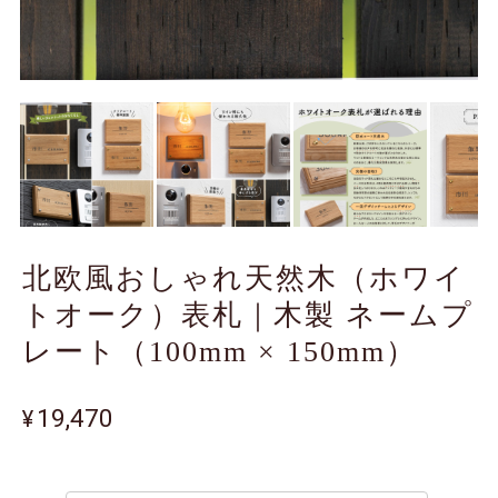
北欧風おしゃれ天然木（ホワイ
トオーク）表札｜木製 ネームプ
レート（100mm × 150mm）
¥19,470