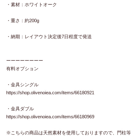
・素材：ホワイトオーク
・重さ：約200g
・納期：レイアウト決定後7日程度で発送
ーーーーーーーー
有料オプション
・金具シングル
https://shop.olivenoiea.com/items/66180921
・金具ダブル
https://shop.olivenoiea.com/items/66180969
※こちらの商品は天然素材を使用しておりますので、門柱等