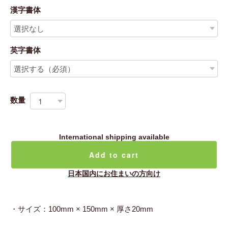
漢字書体
英字書体
数量
International shipping available
Add to cart
日本国内にお住まいの方向け
・サイズ：100mm × 150mm × 厚さ20mm