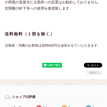
の雨風の直接当たる箇所への設置はお勧めしておりません。
玄関横の軒下等への使用を推奨致します。
送料無料（１部を除く）
北海道・沖縄のお客様は送料660円を追加させていただきます。
通報する
ショップの評価