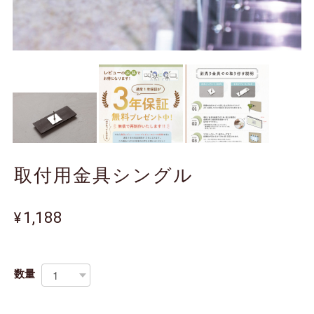
取付用金具シングル
¥1,188
数量