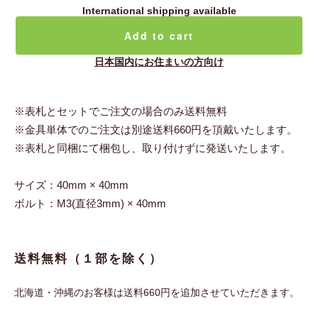
International shipping available
Add to cart
日本国内にお住まいの方向け
※表札とセットでご注文の場合のみ送料無料
※金具単体でのご注文は別途送料660円を頂戴いたします。
※表札と同梱にて梱包し、取り付けずに発送いたします。
サイズ：40mm × 40mm
ボルト：M3(直径3mm) × 40mm
送料無料（１部を除く）
北海道・沖縄のお客様は送料660円を追加させていただきます。