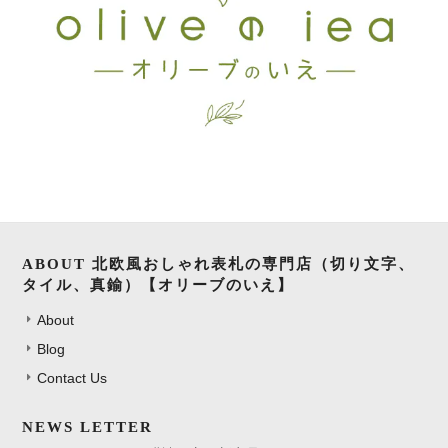
ABOUT 北欧風おしゃれ表札の専門店（切り文字、
タイル、真鍮）【オリーブのいえ】
About
Blog
Contact Us
NEWS LETTER