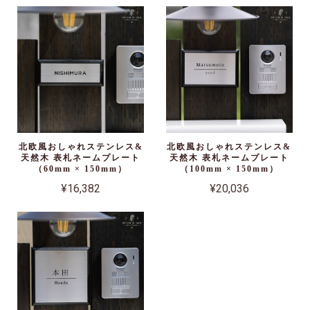
北欧風おしゃれステンレス&
北欧風おしゃれステンレス&
天然木 表札ネームプレート
天然木 表札ネームプレート
（60mm × 150mm）
（100mm × 150mm）
¥16,382
¥20,036