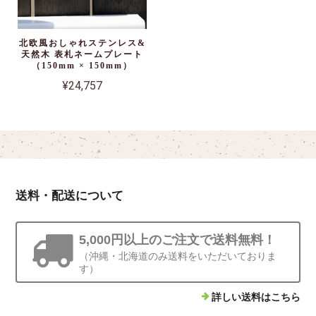
北欧風おしゃれステンレス&
天然木 表札ネームプレート
（150mm × 150mm）
¥24,757
送料・配送について
5,000円以上のご注文で送料無料！
（沖縄・北海道のみ送料をいただいておりま
す）
詳しい送料はこちら