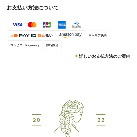
お支払い方法について
キャリア決済
コンビニ・Pay-easy
銀行振込
詳しいお支払方法のご案内