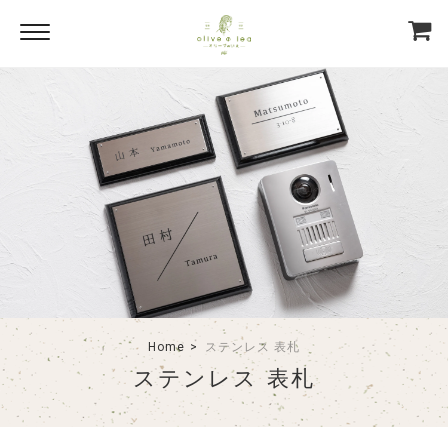
Home
ステンレス 表札
ステンレス 表札