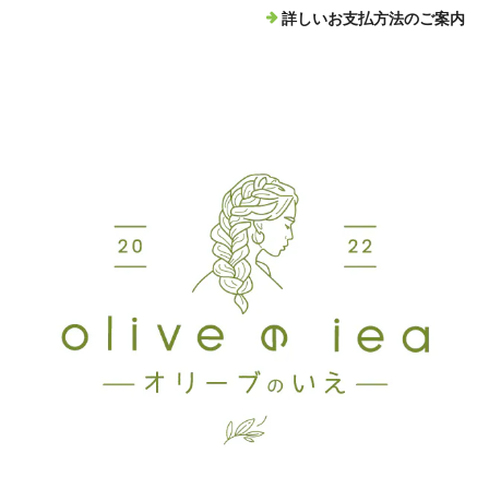
詳しいお支払方法のご案内