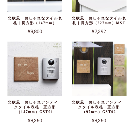
北欧風 おしゃれなタイル表
北欧風 おしゃれなタイル表
札｜長方形（147mm）
札｜長方形（227mm）MST
¥8,800
¥7,392
北欧風 おしゃれアンティー
北欧風 おしゃれアンティー
クタイル表札｜正方形
クタイル表札｜正方形
（147mm）GST01
（97mm）GST02
¥8,360
¥8,360