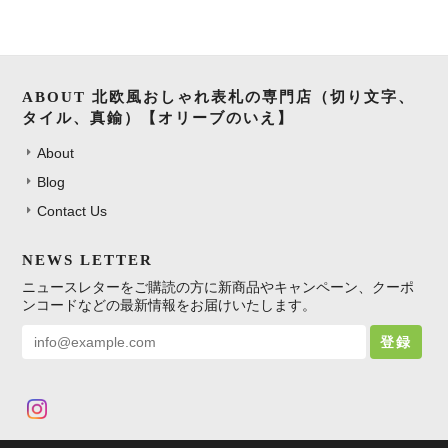
ABOUT 北欧風おしゃれ表札の専門店（切り文字、
タイル、真鍮）【オリーブのいえ】
About
Blog
Contact Us
NEWS LETTER
ニュースレターをご購読の方に新商品やキャンペーン、クーポ
ンコードなどの最新情報をお届けいたします。
登録