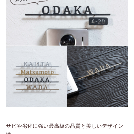
サビや劣化に強い最高級の品質と美しいデザイン