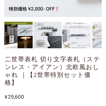
二世帯表札 切り文字表札（ステ
ンレス・アイアン）北欧風おし
ゃれ ｜【2世帯特別セット価
格】
¥29,600