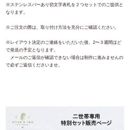
※ステンレスバーあり切文字表札を２つセットでのご提供と
なります。
※ご注文の際は、取り付け方法を充分にご確認ください。
※レイアウト決定のご連絡をいただいた後、2〜３週間ほど
で発送の予定となります。
メールのご返信が確認できない場合は制作に進みませんの
で必ずご返信くださいませ。