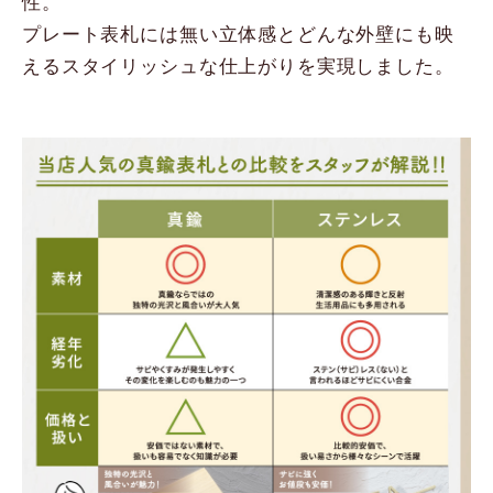
性。
プレート表札には無い立体感とどんな外壁にも映
えるスタイリッシュな仕上がりを実現しました。