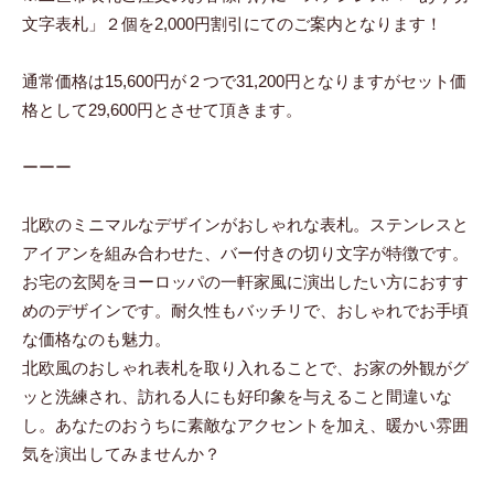
文字表札」２個を2,000円割引にてのご案内となります！
通常価格は15,600円が２つで31,200円となりますがセット価
格として29,600円とさせて頂きます。
ーーー
北欧のミニマルなデザインがおしゃれな表札。ステンレスと
アイアンを組み合わせた、バー付きの切り文字が特徴です。
お宅の玄関をヨーロッパの一軒家風に演出したい方におすす
めのデザインです。耐久性もバッチリで、おしゃれでお手頃
な価格なのも魅力。
北欧風のおしゃれ表札を取り入れることで、お家の外観がグ
ッと洗練され、訪れる人にも好印象を与えること間違いな
し。あなたのおうちに素敵なアクセントを加え、暖かい雰囲
気を演出してみませんか？