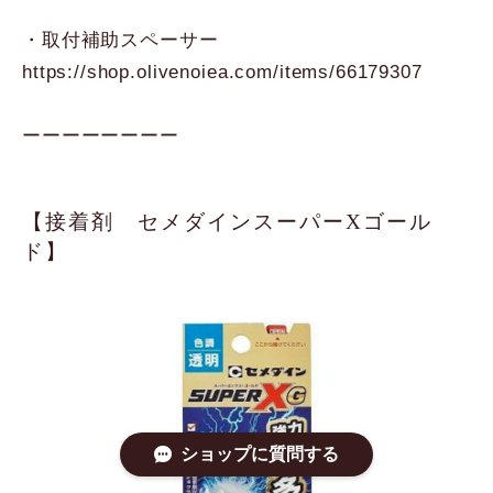
・取付補助スペーサー
https://shop.olivenoiea.com/items/66179307
ーーーーーーーー
【接着剤 セメダインスーパーXゴール
ド】
ショップに質問する