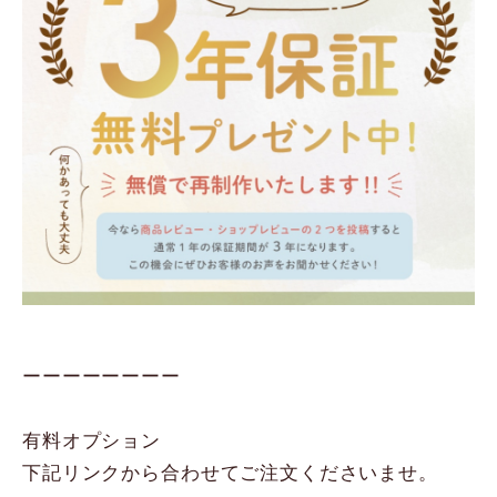
ーーーーーーーー
有料オプション
下記リンクから合わせてご注文くださいませ。